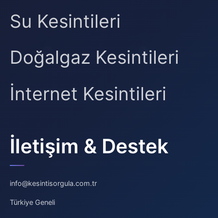
Su Kesintileri
Doğalgaz Kesintileri
İnternet Kesintileri
İletişim & Destek
info@kesintisorgula.com.tr
Türkiye Geneli