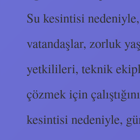
Su kesintisi nedeniyle
vatandaşlar, zorluk y
yetkilileri, teknik eki
çözmek için çalıştığını
kesintisi nedeniyle, gü