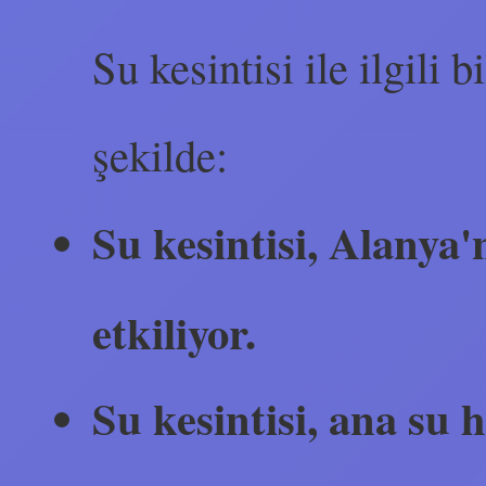
Su kesintisi ile ilgili 
şekilde:
Su kesintisi, Alanya'
etkiliyor.
Su kesintisi, ana su