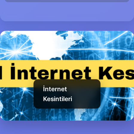
İnternet
Kesintileri