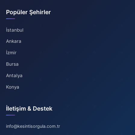
Popüler Şehirler
İstanbul
Ankara
İzmir
Bursa
Antalya
Konya
İletişim & Destek
info@kesintisorgula.com.tr