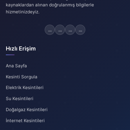
kaynaklardan alınan doğrulanmış bilgilerle
hizmetinizdeyiz.
...
...
...
...
Hızlı Erişim
Ana Sayfa
Kesinti Sorgula
Elektrik Kesintileri
Su Kesintileri
Doğalgaz Kesintileri
İnternet Kesintileri