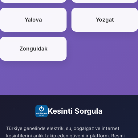
Yalova
Yozgat
Zonguldak
Kesinti Sorgula
Türkiye genelinde elektrik, su, doğalgaz ve internet
kesintilerini anlık takip eden güvenilir platform. Resmi