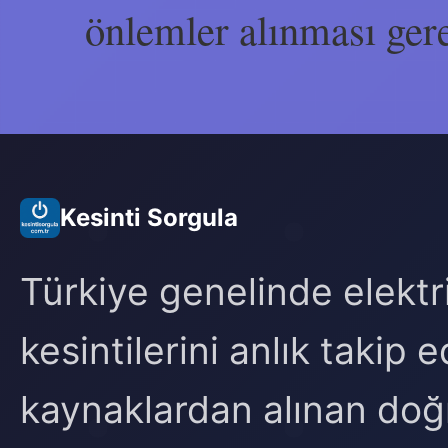
önlemler alınması ger
Kesinti Sorgula
Türkiye genelinde elektr
kesintilerini anlık takip
kaynaklardan alınan doğr