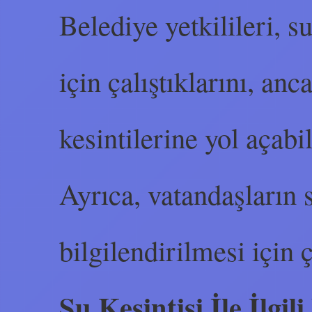
Belediye yetkilileri, s
için çalıştıklarını, an
kesintilerine yol açabil
Ayrıca, vatandaşların 
bilgilendirilmesi için ç
Su Kesintisi İle İlgi