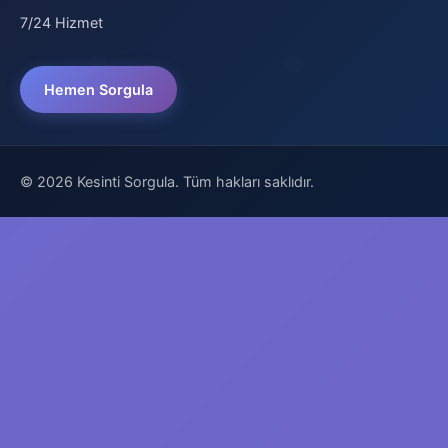
7/24 Hizmet
Hemen Sorgula
© 2026 Kesinti Sorgula. Tüm hakları saklıdır.