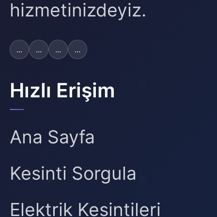
hizmetinizdeyiz.
...
...
...
...
Hızlı Erişim
Ana Sayfa
Kesinti Sorgula
Elektrik Kesintileri