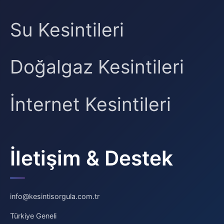
Su Kesintileri
Doğalgaz Kesintileri
İnternet Kesintileri
İletişim & Destek
info@kesintisorgula.com.tr
Türkiye Geneli