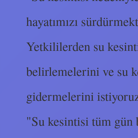
hayatımızı sürdürmekt
Yetkililerden su kesint
belirlemelerini ve su k
gidermelerini istiyoru
"Su kesintisi tüm gün