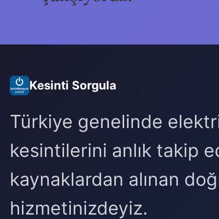
Kesinti Sorgula
Türkiye genelinde elektr
kesintilerini anlık takip
kaynaklardan alınan doğr
hizmetinizdeyiz.