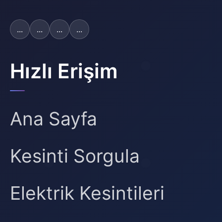
...
...
...
...
Hızlı Erişim
Ana Sayfa
Kesinti Sorgula
Elektrik Kesintileri