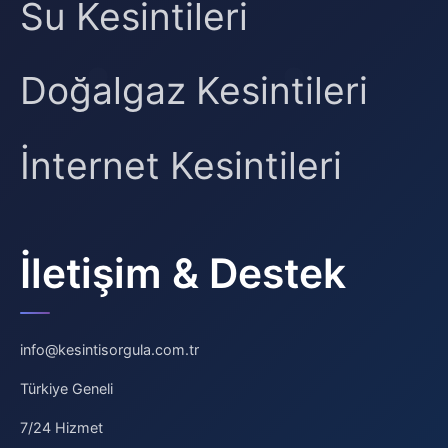
Su Kesintileri
Doğalgaz Kesintileri
İnternet Kesintileri
İletişim & Destek
info@kesintisorgula.com.tr
Türkiye Geneli
7/24 Hizmet