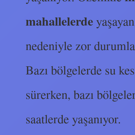
mahallelerde
yaşayan 
nedeniyle zor durumlar
Bazı bölgelerde su ke
sürerken, bazı bölgelerd
saatlerde yaşanıyor.