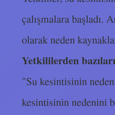
çalışmalara başladı. A
olarak neden kaynakla
Yetkililerden bazılar
"Su kesintisinin nedeni
kesintisinin nedenini 