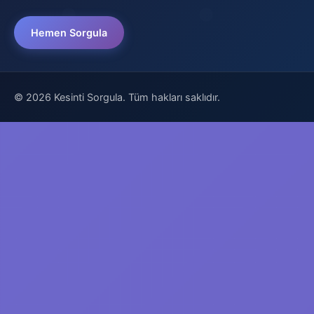
Hemen Sorgula
© 2026 Kesinti Sorgula. Tüm hakları saklıdır.