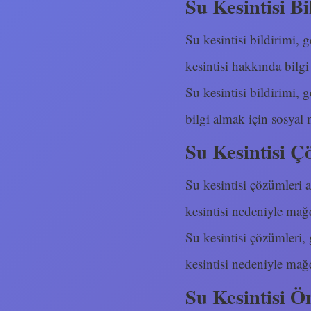
Su Kesintisi Bi
Su kesintisi bildirimi, g
kesintisi hakkında bilgi
Su kesintisi bildirimi, 
bilgi almak için sosyal 
Su Kesintisi Ç
Su kesintisi çözümleri a
kesintisi nedeniyle mağ
Su kesintisi çözümleri, g
kesintisi nedeniyle mağ
Su Kesintisi Ö