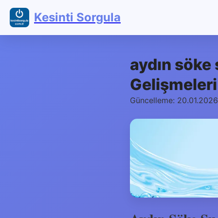
Kesinti Sorgula
aydın söke 
Gelişmeleri
Güncelleme: 20.01.2026