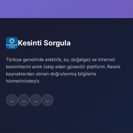
Kesinti Sorgula
Türkiye genelinde elektrik, su, doğalgaz ve internet
kesintilerini anlık takip eden güvenilir platform. Resmi
kaynaklardan alınan doğrulanmış bilgilerle
hizmetinizdeyiz.
...
...
...
...