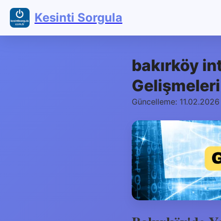
Kesinti Sorgula
bakırköy in
Gelişmeleri
Güncelleme: 11.02.2026