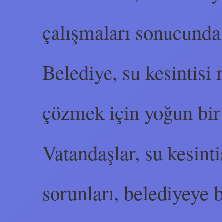
çalışmaları sonucunda 
Belediye, su kesintisi
çözmek için yoğun bir
Vatandaşlar, su kesint
sorunları, belediyeye b