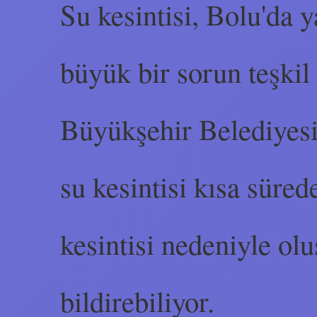
Su kesintisi, Bolu'da 
büyük bir sorun teşkil
Büyükşehir Belediyesi
su kesintisi kısa süred
kesintisi nedeniyle ol
bildirebiliyor.