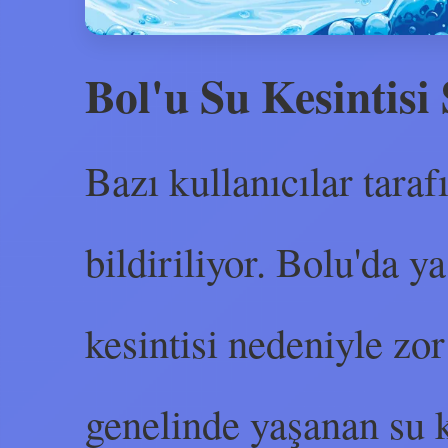
Bol'u Su Kesintisi
Bazı kullanıcılar tarafı
bildiriliyor. Bolu'da y
kesintisi nedeniyle zor
genelinde yaşanan su k