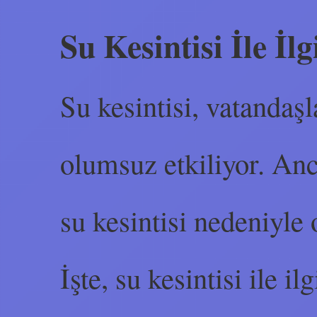
Su Kesintisi İle İlg
Su kesintisi, vatandaşl
olumsuz etkiliyor. Anc
su kesintisi nedeniyle 
İşte, su kesintisi ile il