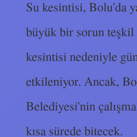
Su kesintisi, Bolu'da 
büyük bir sorun teşkil 
kesintisi nedeniyle gü
etkileniyor. Ancak, B
Belediyesi'nin çalışma
kısa sürede bitecek.