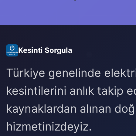
Kesinti Sorgula
Türkiye genelinde elektr
kesintilerini anlık takip
kaynaklardan alınan doğr
hizmetinizdeyiz.