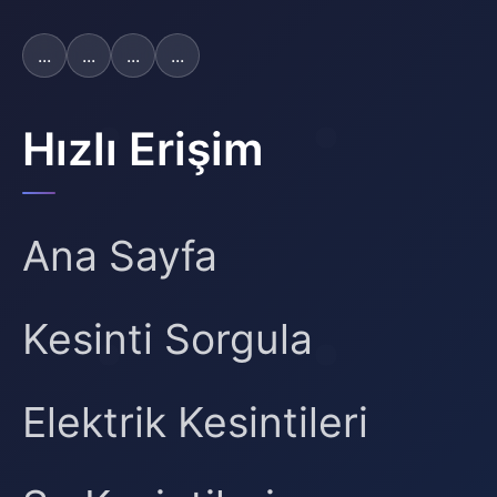
...
...
...
...
Hızlı Erişim
Ana Sayfa
Kesinti Sorgula
Elektrik Kesintileri