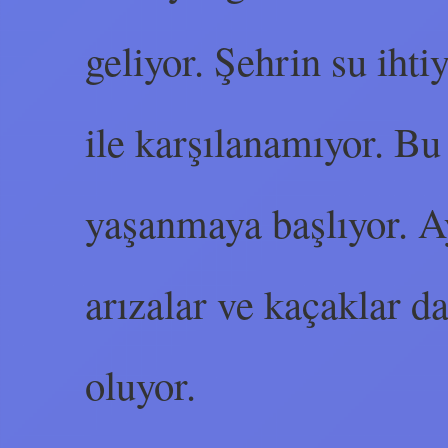
geliyor. Şehrin su ihti
ile karşılanamıyor. Bu 
yaşanmaya başlıyor. A
arızalar ve kaçaklar d
oluyor.