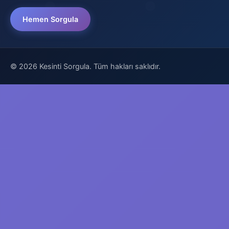
Hemen Sorgula
© 2026 Kesinti Sorgula. Tüm hakları saklıdır.