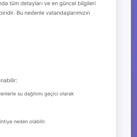
da tüm detayları ve en güncel bilgileri
iridir. Bu nedenle vatandaşlarımızın
nabilir:
nlerle su dağıtımı geçici olarak
ntiye neden olabilir.