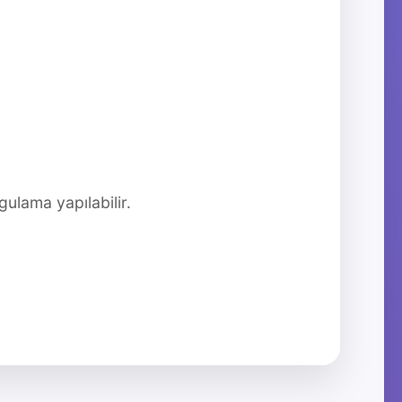
gulama yapılabilir.