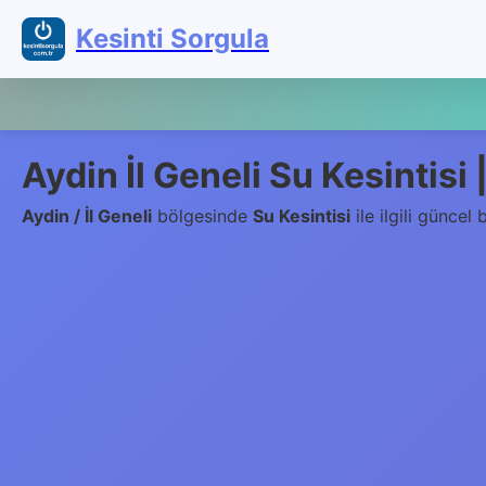
Kesinti Sorgula
Aydin İl Geneli Su Kesintisi
Aydin / İl Geneli
bölgesinde
Su Kesintisi
ile ilgili güncel b