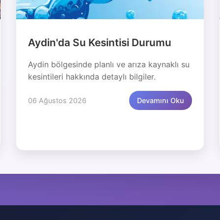
Aydin'da Su Kesintisi Durumu
Aydin bölgesinde planlı ve arıza kaynaklı su
kesintileri hakkında detaylı bilgiler.
06 Ağustos 2026
Devamını Oku