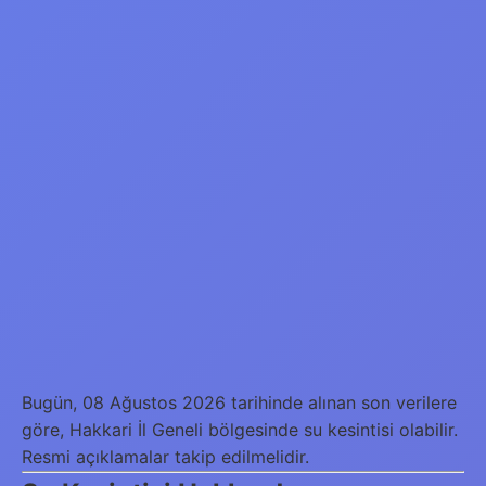
Bugün, 08 Ağustos 2026 tarihinde alınan son verilere
göre, Hakkari İl Geneli bölgesinde su kesintisi olabilir.
Resmi açıklamalar takip edilmelidir.