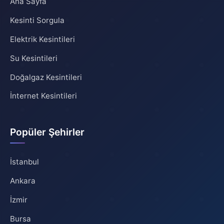
Ana Sayfa
Kesinti Sorgula
Elektrik Kesintileri
Su Kesintileri
Doğalgaz Kesintileri
İnternet Kesintileri
Popüler Şehirler
İstanbul
Ankara
İzmir
Bursa