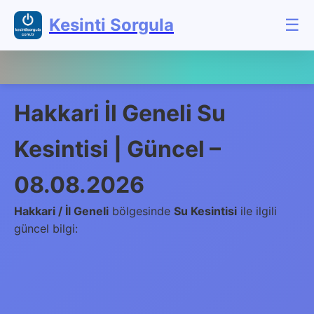
Kesinti Sorgula
☰
Hakkari İl Geneli Su
Kesintisi | Güncel –
08.08.2026
Hakkari / İl Geneli
bölgesinde
Su Kesintisi
ile ilgili
güncel bilgi: