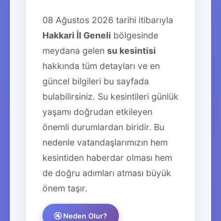
08 Ağustos 2026 tarihi itibarıyla
Hakkari İl Geneli
bölgesinde
meydana gelen
su kesintisi
hakkında tüm detayları ve en
güncel bilgileri bu sayfada
bulabilirsiniz. Su kesintileri günlük
yaşamı doğrudan etkileyen
önemli durumlardan biridir. Bu
nedenle vatandaşlarımızın hem
kesintiden haberdar olması hem
de doğru adımları atması büyük
önem taşır.
🚰 Neden Olur?