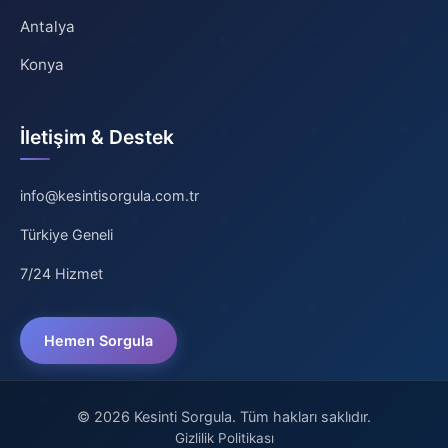
Antalya
Konya
İletişim & Destek
info@kesintisorgula.com.tr
Türkiye Geneli
7/24 Hizmet
Hemen Sorgula
© 2026 Kesinti Sorgula. Tüm hakları saklıdır.
Gizlilik Politikası