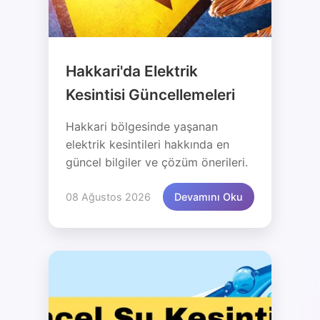
Hakkari'da Elektrik
Kesintisi Güncellemeleri
Hakkari bölgesinde yaşanan
elektrik kesintileri hakkında en
güncel bilgiler ve çözüm önerileri.
08 Ağustos 2026
Devamını Oku