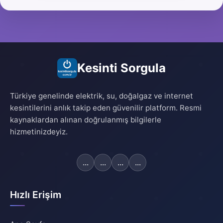
Kesinti Sorgula
Türkiye genelinde elektrik, su, doğalgaz ve internet
kesintilerini anlık takip eden güvenilir platform. Resmi
kaynaklardan alınan doğrulanmış bilgilerle
hizmetinizdeyiz.
...
...
...
...
Hızlı Erişim